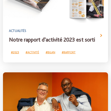
ACTUALITÉS
Notre rapport d’activité 2023 est sorti
#2023
#ACTIVITÉ
#BILAN
#RAPPORT