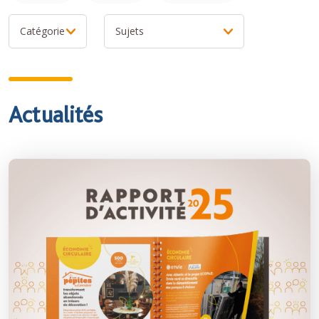
Actualités