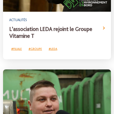
ACTUALITÉS
L’association LEDA rejoint le Groupe
Vitamine T
#FILIALE
#GROUPE
#LEDA