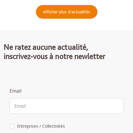
Afficher plus d’actualités
Ne ratez aucune actualité,
inscrivez-vous à notre newletter
Email
Entreprises / Collectivités