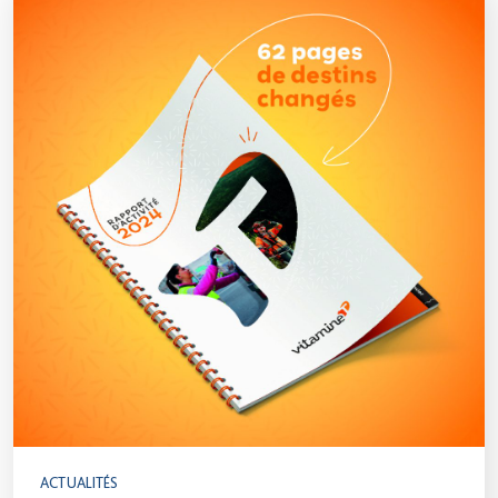
ACTUALITÉS