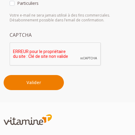
Particuliers
Votre e-mail ne sera jamais utilisé à des fins commerciales.
Désabonnement possible dans l’email de confirmation.
CAPTCHA