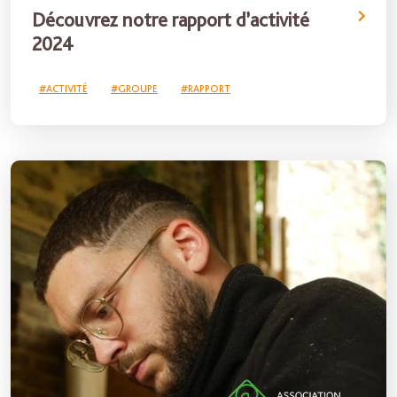
Découvrez notre rapport d’activité
2024
#ACTIVITÉ
#GROUPE
#RAPPORT