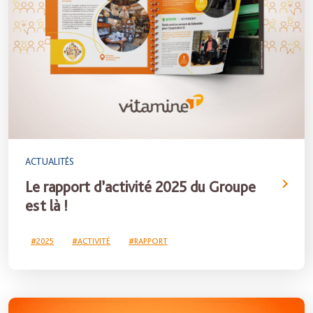
ACTUALITÉS
Le rapport d’activité 2025 du Groupe
est là !
#2025
#ACTIVITÉ
#RAPPORT