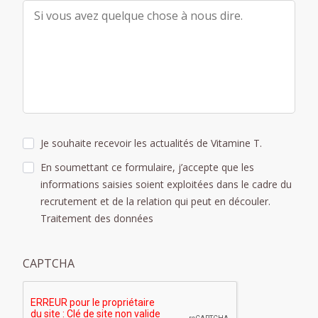
Je souhaite recevoir les actualités de Vitamine T.
En soumettant ce formulaire, j’accepte que les
informations saisies soient exploitées dans le cadre du
recrutement et de la relation qui peut en découler.
Traitement des données
CAPTCHA