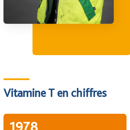
Vitamine T en chiffres
1978