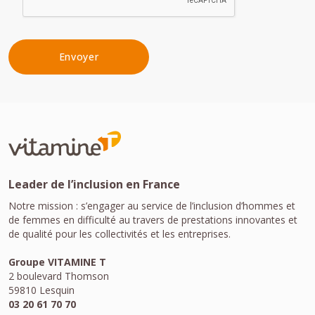
Leader de l’inclusion en France
Notre mission : s’engager au service de l’inclusion d’hommes et
de femmes en difficulté au travers de prestations innovantes et
de qualité pour les collectivités et les entreprises.
Groupe VITAMINE T
2 boulevard Thomson
59810 Lesquin
03 20 61 70 70