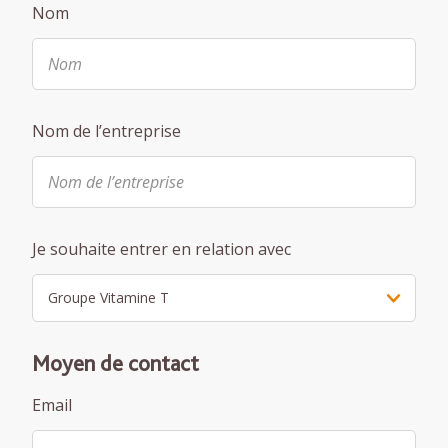
Nom
Nom de l’entreprise
Je souhaite entrer en relation avec
Moyen de contact
Email