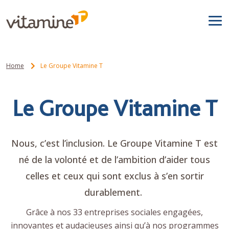
Home
Le Groupe Vitamine T
Le Groupe Vitamine T
Nous, c’est l’inclusion. Le Groupe Vitamine T est
né de la volonté et de l’ambition d’aider tous
celles et ceux qui sont exclus à s’en sortir
durablement.
Grâce à nos 33 entreprises sociales engagées,
innovantes et audacieuses ainsi qu’à nos programmes