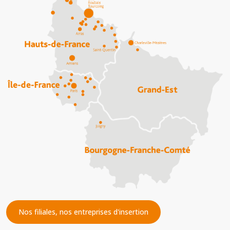
Nos filiales, nos entreprises d'insertion