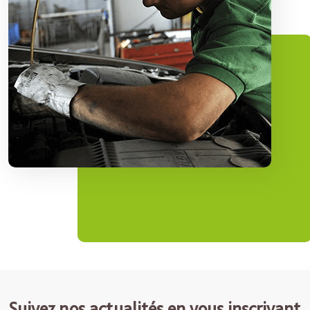
Suivez nos actualités en vous inscrivant