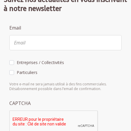
à notre newsletter
Email
Entreprises / Collectivités
Particuliers
Votre e-mail ne sera jamais utilisé à des fins commerciales.
Désabonnement possible dans l’email de confirmation.
CAPTCHA