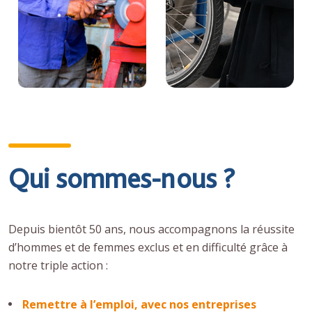
Qui sommes-nous ?
Depuis bientôt 50 ans, nous accompagnons la réussite
d’hommes et de femmes exclus et en difficulté grâce à
notre triple action :
Remettre à l’emploi, avec nos entreprises