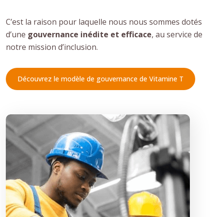
C’est la raison pour laquelle nous nous sommes dotés
d’une
gouvernance inédite et efficace
, au service de
notre mission d’inclusion.
Découvrez le modèle de gouvernance de Vitamine T