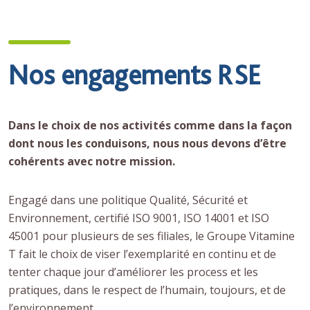
Nos engagements RSE
Dans le choix de nos activités comme dans la façon
dont nous les conduisons, nous nous devons d’être
cohérents avec notre mission.
Engagé dans une politique Qualité, Sécurité et
Environnement, certifié ISO 9001, ISO 14001 et ISO
45001 pour plusieurs de ses filiales, le Groupe Vitamine
T fait le choix de viser l’exemplarité en continu et de
tenter chaque jour d’améliorer les process et les
pratiques, dans le respect de l’humain, toujours, et de
l’environnement.