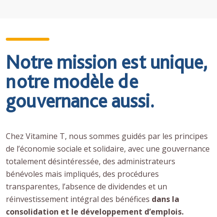
Notre mission est unique,
notre modèle de
gouvernance aussi.
Chez Vitamine T, nous sommes guidés par les principes
de l’économie sociale et solidaire, avec une gouvernance
totalement désintéressée, des administrateurs
bénévoles mais impliqués, des procédures
transparentes, l’absence de dividendes et un
réinvestissement intégral des bénéfices
dans la
consolidation et le développement d’emplois.