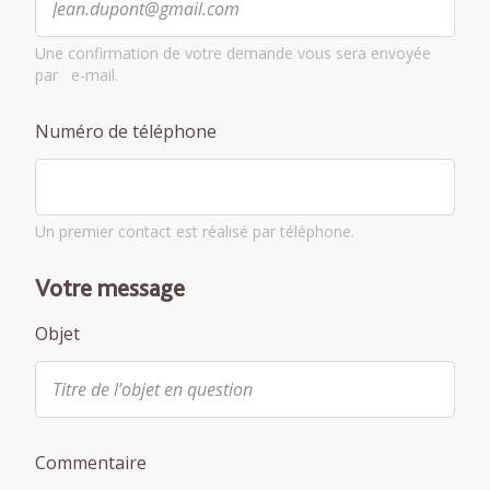
Une confirmation de votre demande vous sera envoyée
par e-mail.
Numéro de téléphone
Un premier contact est réalisé par téléphone.
Votre message
Objet
Commentaire