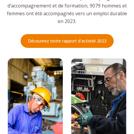
d’accompagnement et de formation, 9079 hommes et
femmes ont été accompagnés vers un emploi durable
en 2023.
Découvrez notre rapport d'activité 2023