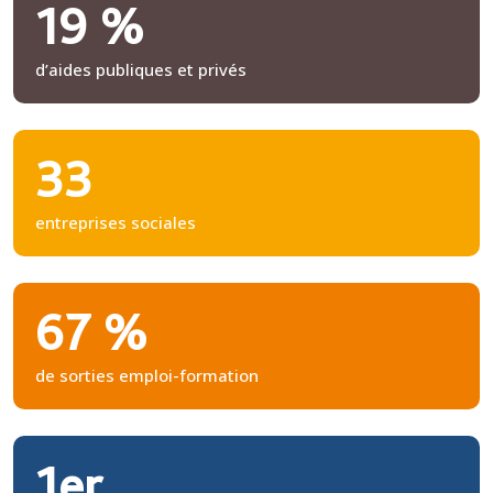
19 %
d’aides publiques et privés
33
entreprises sociales
67 %
de sorties emploi-formation
1er