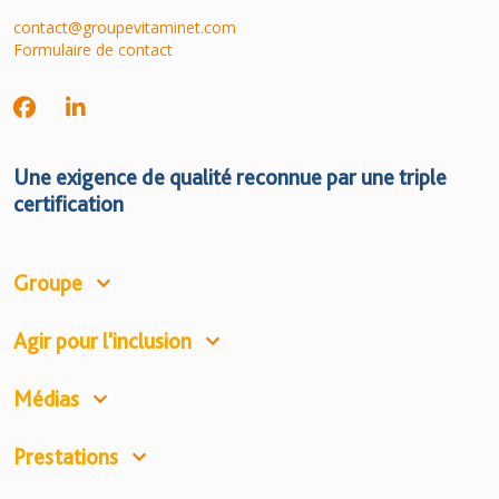
contact@groupevitaminet.com
Formulaire de contact
Une exigence de qualité reconnue par une triple
certification
Groupe
Agir pour l'inclusion
Médias
Prestations