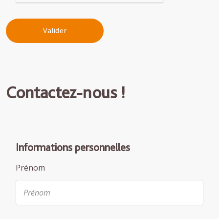
Contactez-nous !
Informations personnelles
Prénom