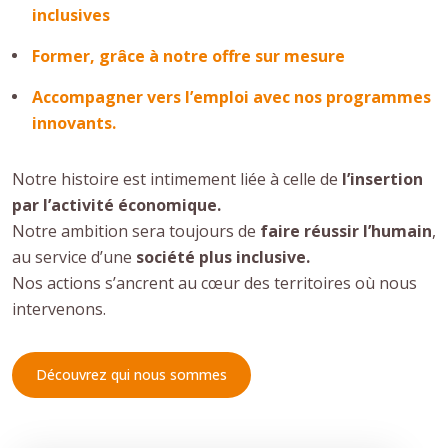
inclusives
Former, grâce à notre offre sur mesure
Accompagner vers l’emploi avec nos programmes
innovants.
Notre histoire est intimement liée à celle de
l’insertion
par l’activité économique.
Notre ambition sera toujours de
faire réussir l’humain
,
au service d’une
société plus inclusive.
Nos actions s’ancrent au cœur des territoires où nous
intervenons.
Découvrez qui nous sommes