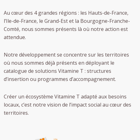
Au cœur des 4 grandes régions : les Hauts-de-France,
l’Ile-de-France, le Grand-Est et la Bourgogne-Franche-
Comté, nous sommes présents là où notre action est
attendue.
Notre développement se concentre sur les territoires
où nous sommes déjà présents en déployant le
catalogue de solutions Vitamine T : structures
d’insertion ou programmes d’accompagnement.
Créer un écosystème Vitamine T adapté aux besoins
locaux, c’est notre vision de l’impact social au cœur des
territoires.