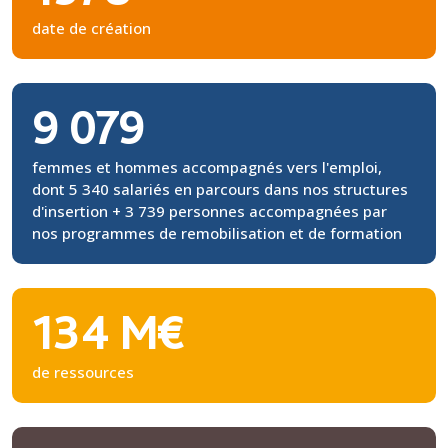
date de création
9 079
femmes et hommes accompagnés vers l'emploi,
dont 5 340 salariés en parcours dans nos structures
d'insertion + 3 739 personnes accompagnées par
nos programmes de remobilisation et de formation
134 M€
de ressources