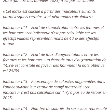
2026 (au titre des données 2025) n’est pas calculable.
«
Cet index est calculé à partir des indicateurs suivants,
parmi lesquels certains sont néanmoins calculables :
Indicateur n°1 – Ecart de rémunération entre les femmes et
les hommes : cet indicateur n’est pas calculable car les
effectifs valides représentent moins de 40 % des effectifs
totaux.
Indicateur n°2 – Ecart de taux d’augmentations entre les
femmes et les hommes : un écart de taux d’augmentation de
14,9% est constaté en faveur des hommes ; la note obtenue
est 25/35.
Indicateur n°3 – Pourcentage de salariées augmentées dans
l’année suivant leur retour de congé maternité : cet
indicateur n’est pas calculable car il n’y a pas eu de retour en
2025.
Indicateur n°4 – Nombre de salariés du sexe sous-représenté