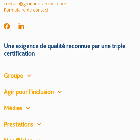
contact@groupevitaminet.com
Formulaire de contact
Une exigence de qualité reconnue par une triple
certification
Groupe
Agir pour l'inclusion
Médias
Prestations