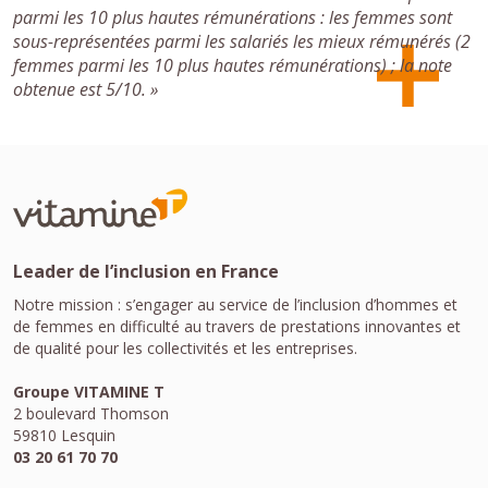
parmi les 10 plus hautes rémunérations : les femmes sont
sous-représentées parmi les salariés les mieux rémunérés (2
femmes parmi les 10 plus hautes rémunérations) ; la note
obtenue est 5/10.
»
Leader de l’inclusion en France
Notre mission : s’engager au service de l’inclusion d’hommes et
de femmes en difficulté au travers de prestations innovantes et
de qualité pour les collectivités et les entreprises.
Groupe VITAMINE T
2 boulevard Thomson
59810 Lesquin
03 20 61 70 70